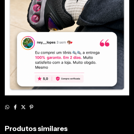
Produtos similares