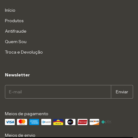
Início
Produtos
Antifraude
Quem Sou
Troca e Devolução
Newsletter
Meios de pagamento
Meios de envio