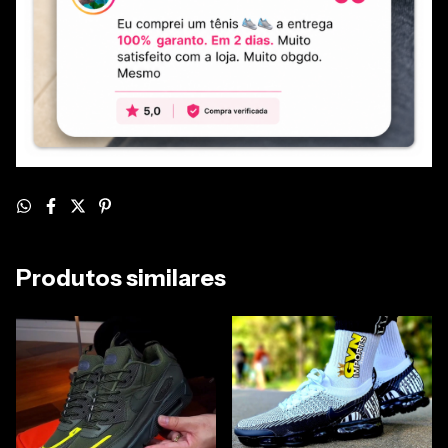
Produtos similares