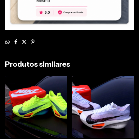
Produtos similares